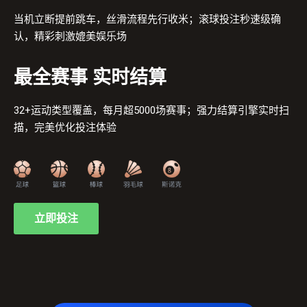
当机立断提前跳车，丝滑流程先行收米；滚球投注秒速级确
认，精彩刺激媲美娱乐场
最全赛事 实时结算
32+运动类型覆盖，每月超5000场赛事；强力结算引擎实时扫
描，完美优化投注体验
立即投注