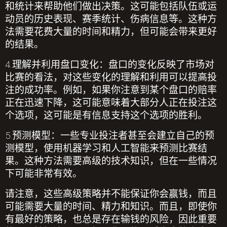
和统计来帮助他们做出决策。这可能包括队伍或运
动员的历史表现、赛季统计、伤病信息等。这种方
法需要花费大量的时间和精力，但可能会带来更好
的结果。
4.
理解并利用盘口变化：盘口的变化反映了市场对
比赛的看法，对这些变化的理解和利用可以提高投
注的成功率。例如，如果你注意到某个盘口的赔率
正在迅速下降，这可能意味着大部分人正在投注这
个选项，这可能是有信息支持这个选项的胜利。
5.
预测模型：一些专业投注者甚至会建立自己的预
测模型，使用机器学习和人工智能来预测比赛结
果。这种方法需要高级的技术知识，但在一些情况
下可能非常有效。
请注意，这些高级策略并不能保证你会赢钱，而且
可能需要大量的时间、精力和知识。而且，即使你
有最好的策略，也总是存在输钱的风险，因此重要