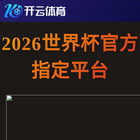
2026世界杯官方
指定平台