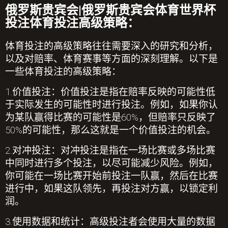
俄罗斯贵宾会|俄罗斯贵宾会体育世界杯
投注体育投注高级策略：
体育投注的高级策略往往需要深入的研究和分析，
以及对赔率、体育赛事等方面的深刻理解。以下是
一些体育投注的高级策略：
1.价值投注：价值投注是指在赔率反映的可能性低
于实际发生的可能性时进行投注。例如，如果你认
为某队赢得比赛的可能性是
60%
，但赔率只反映了
50%
的可能性，那么这就是一个价值投注的机会。
2.
对冲投注：对冲投注是指在一场比赛或多场比赛
中同时进行多个投注，以尽可能减少风险。例如，
你可能在一场比赛开始前投注一队赢，然后在比赛
进行中，如果这队领先，再投注对方赢，以锁定利
润。
3.
使用数据和统计：高级投注者会使用大量的数据