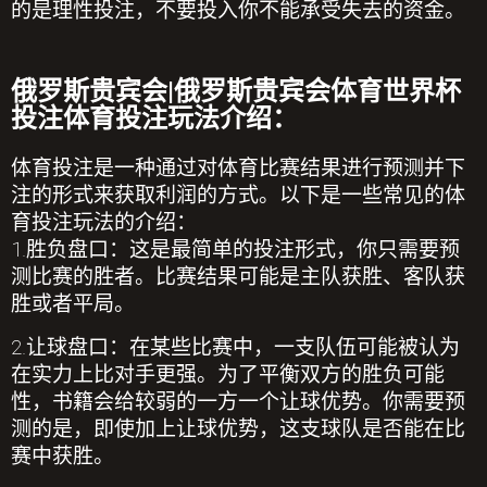
的是理性投注，不要投入你不能承受失去的资金。
俄罗斯贵宾会|俄罗斯贵宾会体育世界杯
投注体育投注玩法介绍：
体育投注是一种通过对体育比赛结果进行预测并下
注的形式来获取利润的方式。以下是一些常见的体
育投注玩法的介绍：
1.
胜负盘口：这是最简单的投注形式，你只需要预
测比赛的胜者。比赛结果可能是主队获胜、客队获
胜或者平局。
2.
让球盘口：在某些比赛中，一支队伍可能被认为
在实力上比对手更强。为了平衡双方的胜负可能
性，书籍会给较弱的一方一个让球优势。你需要预
测的是，即使加上让球优势，这支球队是否能在比
赛中获胜。