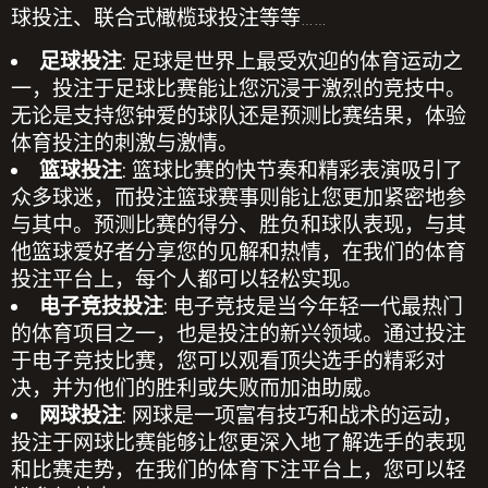
球投注、联合式橄榄球投注等等
……
足球投注
: 足球是世界上最受欢迎的体育运动之
一，投注于足球比赛能让您沉浸于激烈的竞技中。
无论是支持您钟爱的球队还是预测比赛结果，体验
体育投注
的刺激与激情。
篮球投注
: 篮球比赛的快节奏和精彩表演吸引了
众多球迷，而投注篮球赛事则能让您更加紧密地参
与其中。预测比赛的得分、胜负和球队表现，与其
他篮球爱好者分享您的见解和热情，在我们的
体育
投注平台
上，每个人都可以轻松实现。
电子竞技投注
: 电子竞技是当今年轻一代最热门
的体育项目之一，也是投注的新兴领域。通过投注
于电子竞技比赛，您可以观看顶尖选手的精彩对
决，并为他们的胜利或失败而加油助威。
网球投注
: 网球是一项富有技巧和战术的运动，
投注于网球比赛能够让您更深入地了解选手的表现
和比赛走势，在我们的
体育下注平台
上，您可以轻