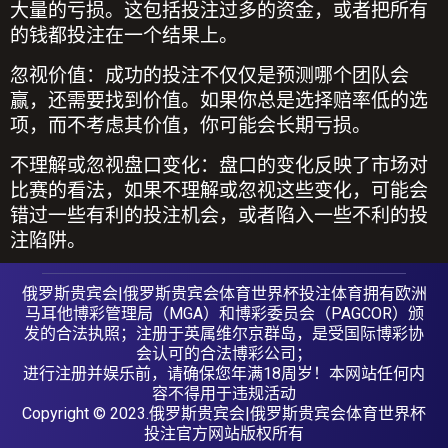
大量的亏损。这包括投注过多的资金，或者把所有
的钱都投注在一个结果上。
忽视价值
：成功的投注不仅仅是预测哪个团队会
赢，还需要找到价值。如果你总是选择赔率低的选
项，而不考虑其价值，你可能会长期亏损。
不理解或忽视盘口变化
：盘口的变化反映了市场对
比赛的看法，如果不理解或忽视这些变化，可能会
错过一些有利的投注机会，或者陷入一些不利的投
注陷阱。
俄罗斯贵宾会|俄罗斯贵宾会体育世界杯投注体育拥有欧洲
马耳他博彩管理局（MGA）和博彩委员会（PAGCOR）颁
发的合法执照；注册于英属维尔京群岛，是受国际博彩协
会认可的合法博彩公司；
进行注册并娱乐前，请确保您年满18周岁！本网站任何内
容不得用于违规活动
Copyright © 2023.俄罗斯贵宾会|俄罗斯贵宾会体育世界杯
投注官方网站版权所有