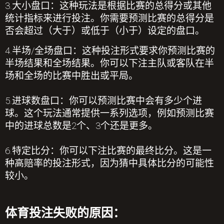
3.
大小盘口：这种玩法是根据比赛的总得分或其他
统计指标来进行投注。你需要预测比赛的总得分是
否会超过（大于）或低于（小于）设定的盘口。
4.
半场
/
全场盘口：这种投注形式要求你预测比赛的
半场结果和全场结果。你可以下注主队或客队在半
场和全场的比赛中胜出或平局。
5.
进球数盘口：你可以预测比赛中会有多少个进
球。这个玩法通常提供一系列选项，例如预测比赛
中的进球总数是
2
个、
3
个还是更多。
6.
特定比分：你可以下注比赛的最终比分。这是一
种高赔率的投注形式，因为猜中具体比分的可能性
较小。
体育投注失败的原因：