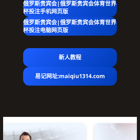
俄罗斯贵宾会|俄罗斯贵宾会体育世界
杯投注手机网页版
俄罗斯贵宾会|俄罗斯贵宾会体育世界
杯投注电脑网页版
新人教程
易记网址:maiqiu1314.com